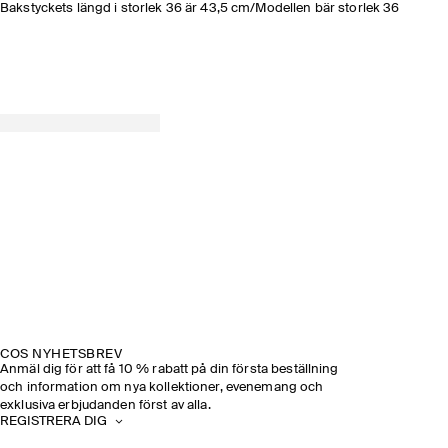
Bakstyckets längd i storlek 36 är 43,5 cm/Modellen bär storlek 36
COS NYHETSBREV
Anmäl dig för att få 10 % rabatt på din första beställning
och information om nya kollektioner, evenemang och
exklusiva erbjudanden först av alla.
REGISTRERA DIG