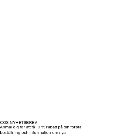
COS NYHETSBREV
Anmäl dig för att få 10 % rabatt på din första
beställning och information om nya