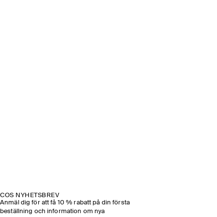
COS NYHETSBREV
Anmäl dig för att få 10 % rabatt på din första
beställning och information om nya