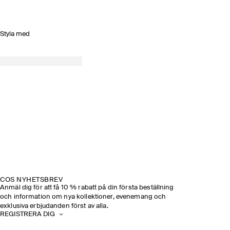
Styla med
COS NYHETSBREV
Anmäl dig för att få 10 % rabatt på din första beställning
och information om nya kollektioner, evenemang och
exklusiva erbjudanden först av alla.
REGISTRERA DIG