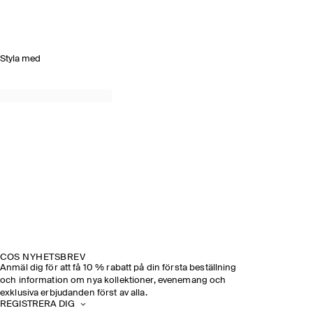
Styla med
COS NYHETSBREV
Anmäl dig för att få 10 % rabatt på din första beställning
och information om nya kollektioner, evenemang och
exklusiva erbjudanden först av alla.
REGISTRERA DIG