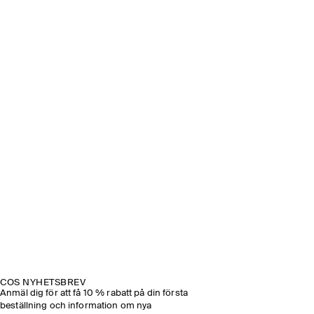
COS NYHETSBREV
Anmäl dig för att få 10 % rabatt på din första
beställning och information om nya