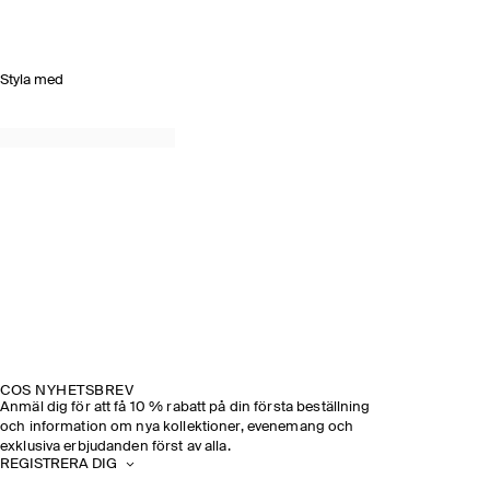
Styla med
COS NYHETSBREV
Anmäl dig för att få 10 % rabatt på din första beställning
och information om nya kollektioner, evenemang och
exklusiva erbjudanden först av alla.
REGISTRERA DIG