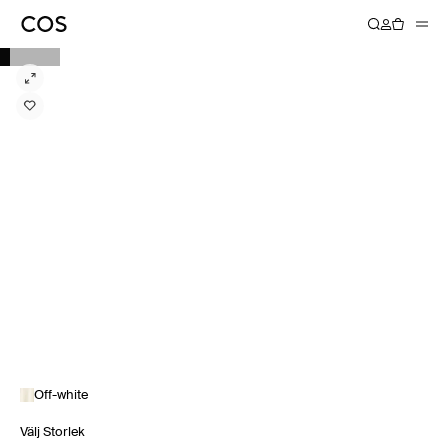
Off-white
Välj Storlek