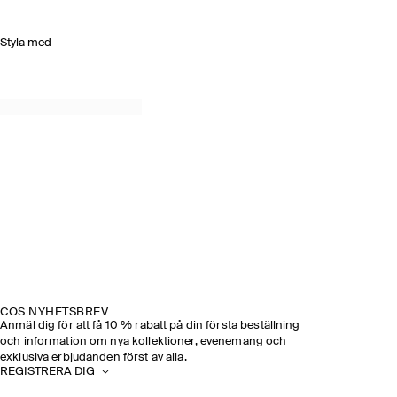
Styla med
COS NYHETSBREV
Anmäl dig för att få 10 % rabatt på din första beställning
och information om nya kollektioner, evenemang och
exklusiva erbjudanden först av alla.
REGISTRERA DIG