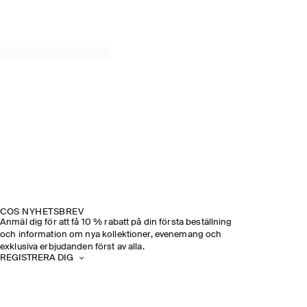
COS NYHETSBREV
Anmäl dig för att få 10 % rabatt på din första beställning
och information om nya kollektioner, evenemang och
exklusiva erbjudanden först av alla.
REGISTRERA DIG