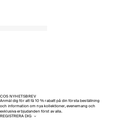
COS NYHETSBREV
Anmäl dig för att få 10 % rabatt på din första beställning
och information om nya kollektioner, evenemang och
exklusiva erbjudanden först av alla.
REGISTRERA DIG