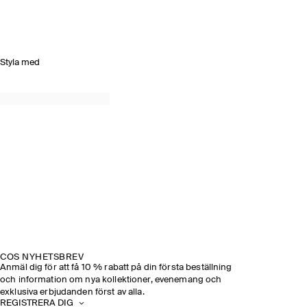
Styla med
COS NYHETSBREV
Anmäl dig för att få 10 % rabatt på din första beställning
och information om nya kollektioner, evenemang och
exklusiva erbjudanden först av alla.
REGISTRERA DIG