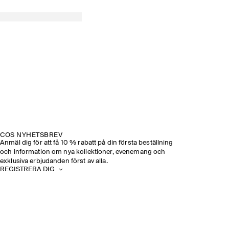
COS NYHETSBREV
Anmäl dig för att få 10 % rabatt på din första beställning
och information om nya kollektioner, evenemang och
exklusiva erbjudanden först av alla.
REGISTRERA DIG