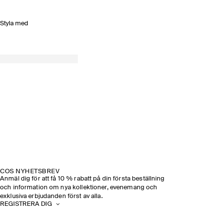
Styla med
COS NYHETSBREV
Anmäl dig för att få 10 % rabatt på din första beställning
och information om nya kollektioner, evenemang och
exklusiva erbjudanden först av alla.
REGISTRERA DIG