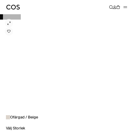
Ofärgad / Beige
Välj Storlek