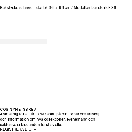
Bakstyckets längd i storlek 36 är 96 cm / Modellen bär storlek 36
COS NYHETSBREV
Anmäl dig för att få 10 % rabatt på din första beställning
och information om nya kollektioner, evenemang och
exklusiva erbjudanden först av alla.
REGISTRERA DIG