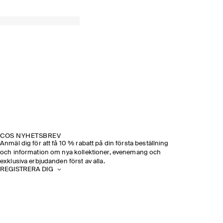
COS NYHETSBREV
Anmäl dig för att få 10 % rabatt på din första beställning
och information om nya kollektioner, evenemang och
exklusiva erbjudanden först av alla.
REGISTRERA DIG