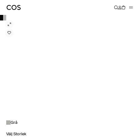
Grå
Välj Storlek