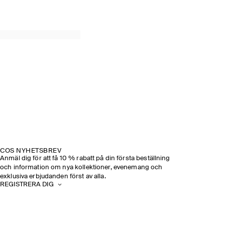
COS NYHETSBREV
Anmäl dig för att få 10 % rabatt på din första beställning
och information om nya kollektioner, evenemang och
exklusiva erbjudanden först av alla.
REGISTRERA DIG