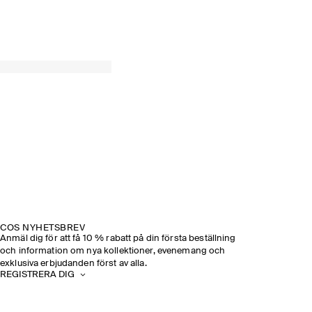
COS NYHETSBREV
Anmäl dig för att få 10 % rabatt på din första beställning
och information om nya kollektioner, evenemang och
exklusiva erbjudanden först av alla.
REGISTRERA DIG