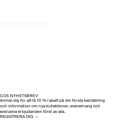
COS NYHETSBREV
Anmäl dig för att få 10 % rabatt på din första beställning
och information om nya kollektioner, evenemang och
exklusiva erbjudanden först av alla.
REGISTRERA DIG