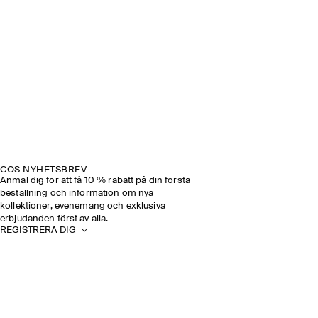
COS NYHETSBREV
Anmäl dig för att få 10 % rabatt på din första
beställning och information om nya
kollektioner, evenemang och exklusiva
erbjudanden först av alla.
REGISTRERA DIG