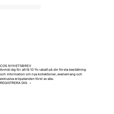
COS NYHETSBREV
Anmäl dig för att få 10 % rabatt på din första beställning
och information om nya kollektioner, evenemang och
exklusiva erbjudanden först av alla.
REGISTRERA DIG