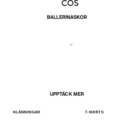
BALLERINASKOR
UPPTÄCK MER
KLÄNNINGAR
T-SHIRTS