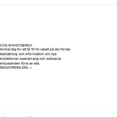
COS NYHETSBREV
Anmäl dig för att få 10 % rabatt på din första
beställning och information om nya
kollektioner, evenemang och exklusiva
erbjudanden först av alla.
REGISTRERA DIG