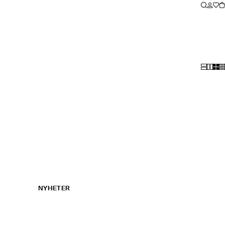
NYHETER