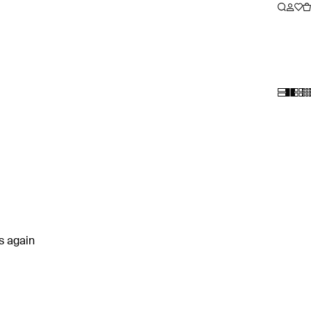
rs again