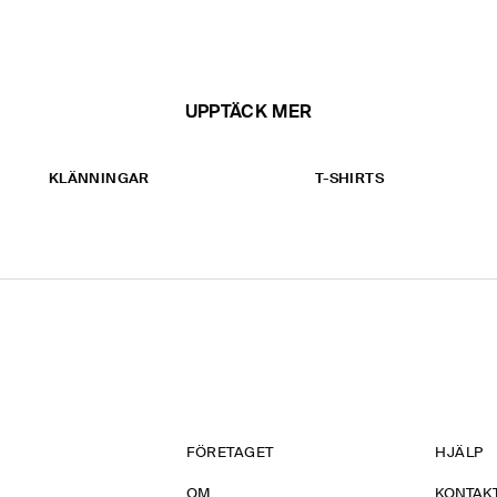
UPPTÄCK MER
KLÄNNINGAR
T-SHIRTS
FÖRETAGET
HJÄLP
OM
KONTAKT