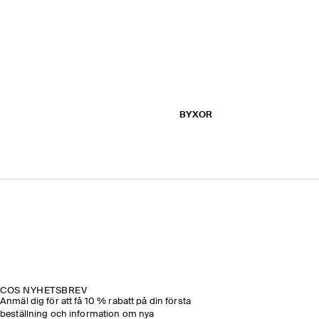
BYXOR
COS NYHETSBREV
Anmäl dig för att få 10 % rabatt på din första
beställning och information om nya