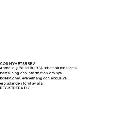
COS NYHETSBREV
Anmäl dig för att få 10 % rabatt på din första
beställning och information om nya
kollektioner, evenemang och exklusiva
erbjudanden först av alla.
REGISTRERA DIG