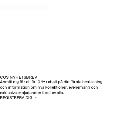
COS NYHETSBREV
Anmäl dig för att få 10 % rabatt på din första beställning
och information om nya kollektioner, evenemang och
exklusiva erbjudanden först av alla.
REGISTRERA DIG