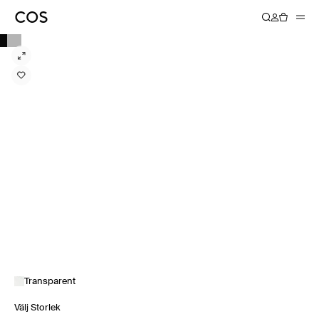
Transparent
Välj Storlek