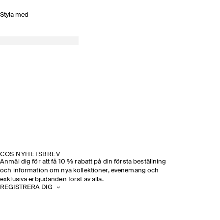
Styla med
COS NYHETSBREV
Anmäl dig för att få 10 % rabatt på din första beställning
och information om nya kollektioner, evenemang och
exklusiva erbjudanden först av alla.
REGISTRERA DIG