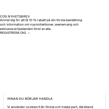
COS NYHETSBREV
Anmäl dig för att få 10 % rabatt på din första beställning
och information om nya kollektioner, evenemang och
exklusiva erbjudanden först av alla.
REGISTRERA DIG
INNAN DU BÖRJAR HANDLA
Vi använder cookies från första och tredje part, däribland