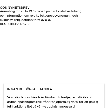
COS NYHETSBREV
Anmäl dig för att få 10 % rabatt på din första beställning
och information om nya kollektioner, evenemang och
exklusiva erbjudanden först av alla.
REGISTRERA DIG
INNAN DU BÖRJAR HANDLA
Vi använder cookies från första och tredje part, däribland
annan spårningsteknik från tredjepartsutgivare, för att ge dig
full funktionalitet på vår webbplats, anpassa din