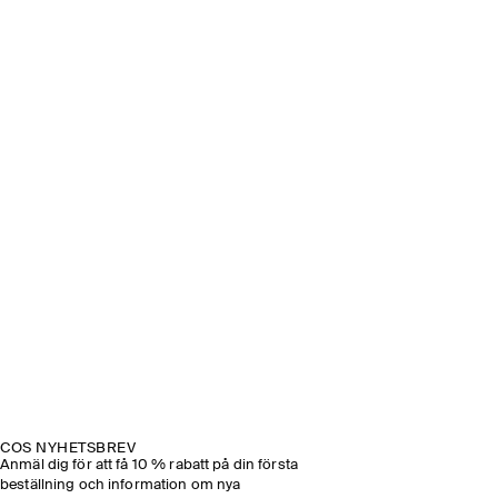
COS NYHETSBREV
Anmäl dig för att få 10 % rabatt på din första
beställning och information om nya