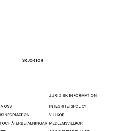
SKJORTOR
JURIDISK INFORMATION
A OSS
INTEGRITETSPOLICY
NSINFORMATION
VILLKOR
R OCH ÅTERBETALNINGAR
MEDLEMSVILLKOR