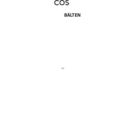
BÄLTEN