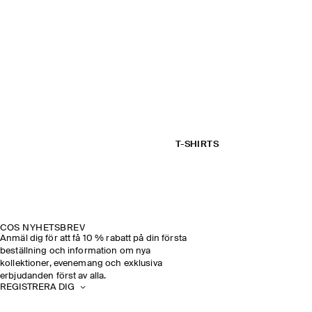
T-SHIRTS
COS NYHETSBREV
Anmäl dig för att få 10 % rabatt på din första
beställning och information om nya
kollektioner, evenemang och exklusiva
erbjudanden först av alla.
REGISTRERA DIG