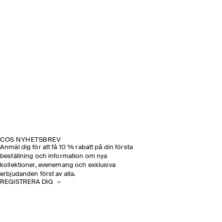
COS NYHETSBREV
Anmäl dig för att få 10 % rabatt på din första
beställning och information om nya
kollektioner, evenemang och exklusiva
erbjudanden först av alla.
REGISTRERA DIG