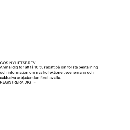
COS NYHETSBREV
Anmäl dig för att få 10 % rabatt på din första beställning
och information om nya kollektioner, evenemang och
exklusiva erbjudanden först av alla.
REGISTRERA DIG