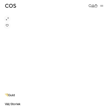
Guld
Välj Storlek