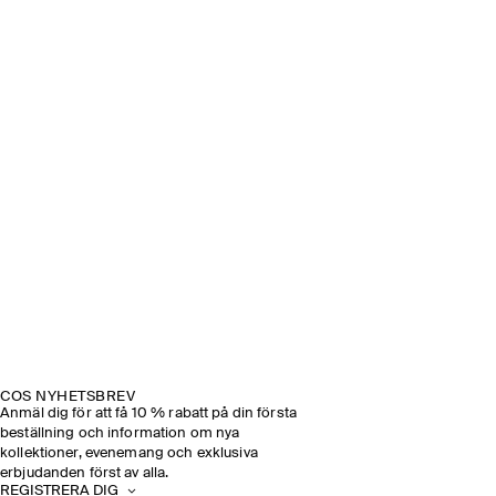
COS NYHETSBREV
Anmäl dig för att få 10 % rabatt på din första
beställning och information om nya
kollektioner, evenemang och exklusiva
erbjudanden först av alla.
REGISTRERA DIG