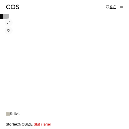
Kritvit
Storlek
:
NOSIZE
Slut i lager