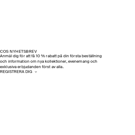
COS NYHETSBREV
Anmäl dig för att få 10 % rabatt på din första beställning
och information om nya kollektioner, evenemang och
exklusiva erbjudanden först av alla.
REGISTRERA DIG