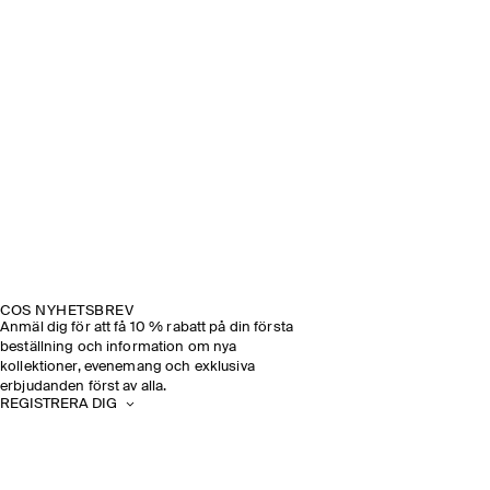
COS NYHETSBREV
Anmäl dig för att få 10 % rabatt på din första
beställning och information om nya
kollektioner, evenemang och exklusiva
erbjudanden först av alla.
REGISTRERA DIG