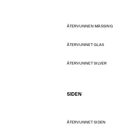
ÅTERVUNNEN MÄSSING
ÅTERVUNNET GLAS
ÅTERVUNNET SILVER
SIDEN
ÅTERVUNNET SIDEN