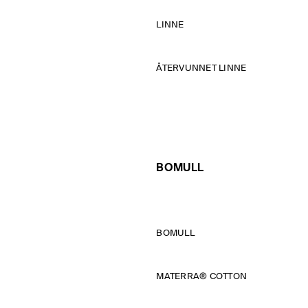
LINNE
ÅTERVUNNET LINNE
BOMULL
BOMULL
MATERRA® COTTON