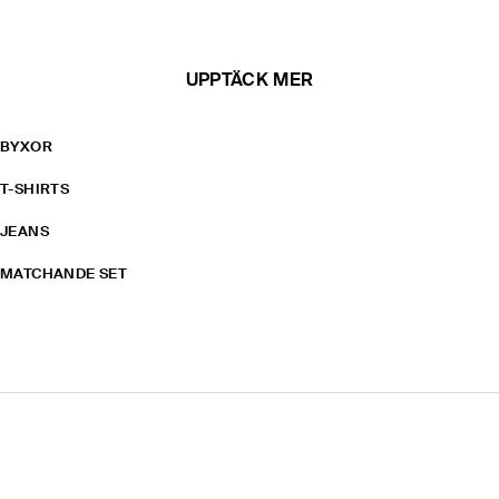
UPPTÄCK MER
BYXOR
T-SHIRTS
JEANS
MATCHANDE SET