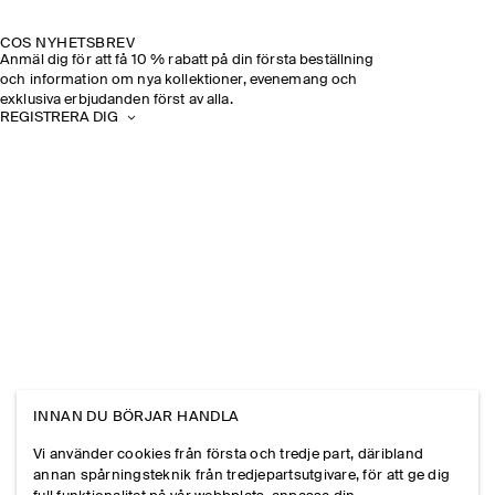
COS NYHETSBREV
Anmäl dig för att få 10 % rabatt på din första beställning
och information om nya kollektioner, evenemang och
exklusiva erbjudanden först av alla.
REGISTRERA DIG
INNAN DU BÖRJAR HANDLA
Vi använder cookies från första och tredje part, däribland
annan spårningsteknik från tredjepartsutgivare, för att ge dig