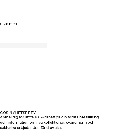
Styla med
COS NYHETSBREV
Anmäl dig för att få 10 % rabatt på din första beställning
och information om nya kollektioner, evenemang och
exklusiva erbjudanden först av alla.