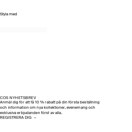
Styla med
COS NYHETSBREV
Anmäl dig för att få 10 % rabatt på din första beställning
och information om nya kollektioner, evenemang och
exklusiva erbjudanden först av alla.
REGISTRERA DIG