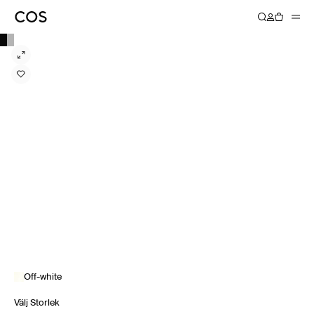
Off-white
Välj Storlek