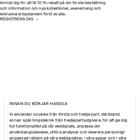
Anmäl dig för att få 10 % rabatt på din första beställning
och information om nya kollektioner, evenemang och
exklusiva erbjudanden först av alla.
REGISTRERA DIG
INNAN DU BÖRJAR HANDLA
Vi använder cookies från första och tredje part, däribland
annan spårningsteknik från tredjepartsutgivare, för att ge dig
full funktionalitet på vår webbplats, anpassa din
användarupplevelse, utföra analyser och leverera personligt
anpassad reklam på våra webbplatser, i våra appar och i våra