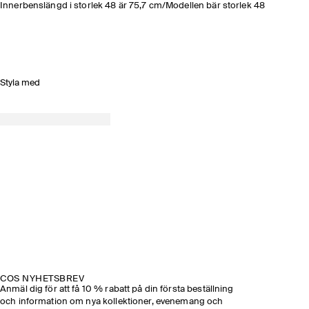
Innerbenslängd i storlek 48 är 75,7 cm/Modellen bär storlek 48
Styla med
COS NYHETSBREV
Anmäl dig för att få 10 % rabatt på din första beställning
och information om nya kollektioner, evenemang och