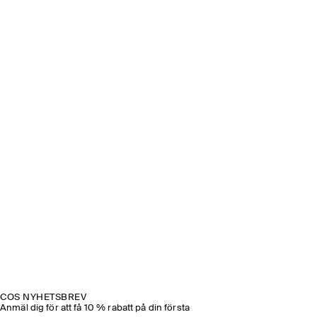
COS NYHETSBREV
Anmäl dig för att få 10 % rabatt på din första