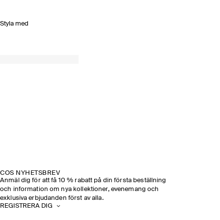
Styla med
COS NYHETSBREV
Anmäl dig för att få 10 % rabatt på din första beställning
och information om nya kollektioner, evenemang och
exklusiva erbjudanden först av alla.
REGISTRERA DIG