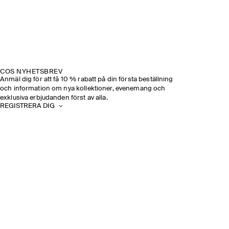
COS NYHETSBREV
Anmäl dig för att få 10 % rabatt på din första beställning
och information om nya kollektioner, evenemang och
exklusiva erbjudanden först av alla.
REGISTRERA DIG