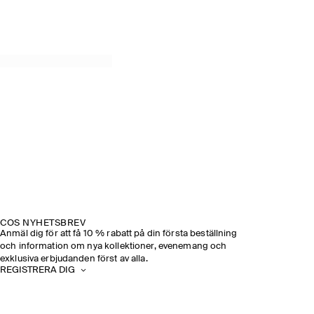
COS NYHETSBREV
Anmäl dig för att få 10 % rabatt på din första beställning
och information om nya kollektioner, evenemang och
exklusiva erbjudanden först av alla.
REGISTRERA DIG