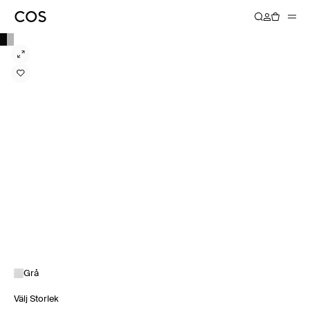
Grå
Välj Storlek