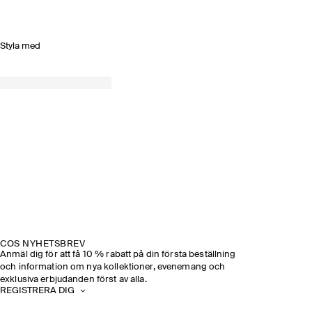
Styla med
COS NYHETSBREV
Anmäl dig för att få 10 % rabatt på din första beställning
och information om nya kollektioner, evenemang och
exklusiva erbjudanden först av alla.
REGISTRERA DIG