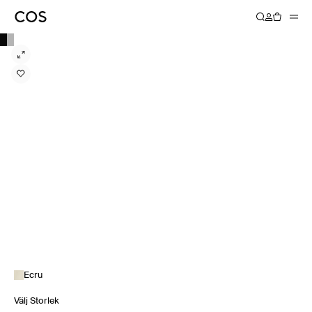
Ecru
Välj Storlek