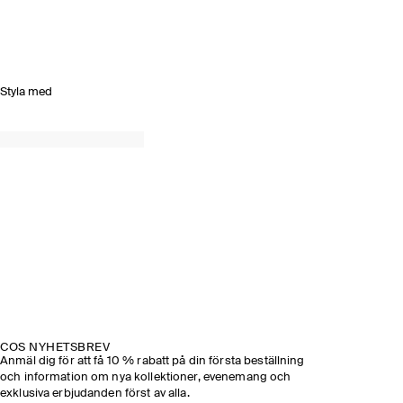
Styla med
COS NYHETSBREV
Anmäl dig för att få 10 % rabatt på din första beställning
och information om nya kollektioner, evenemang och
exklusiva erbjudanden först av alla.