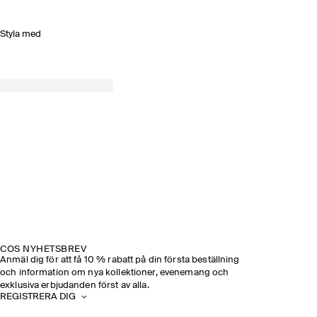
Styla med
COS NYHETSBREV
Anmäl dig för att få 10 % rabatt på din första beställning
och information om nya kollektioner, evenemang och
exklusiva erbjudanden först av alla.
REGISTRERA DIG