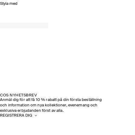
Styla med
COS NYHETSBREV
Anmäl dig för att få 10 % rabatt på din första beställning
och information om nya kollektioner, evenemang och
exklusiva erbjudanden först av alla.
REGISTRERA DIG