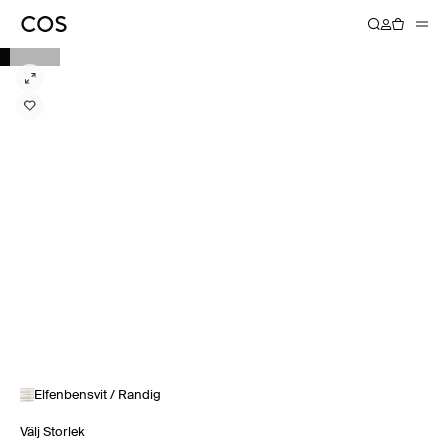
Elfenbensvit / Randig
Välj Storlek