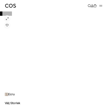
Ecru
Välj Storlek