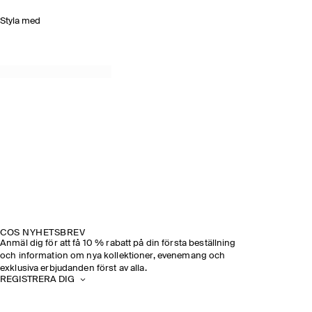
Styla med
COS NYHETSBREV
Anmäl dig för att få 10 % rabatt på din första beställning
och information om nya kollektioner, evenemang och
exklusiva erbjudanden först av alla.
REGISTRERA DIG